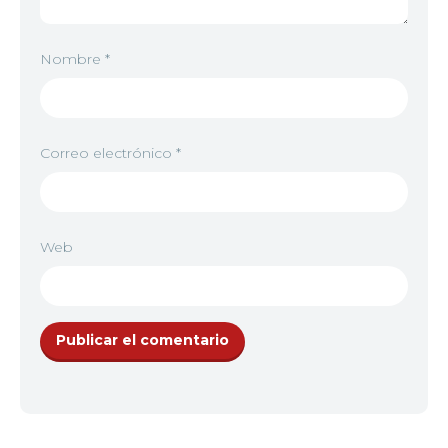
Nombre
*
Correo electrónico
*
Web