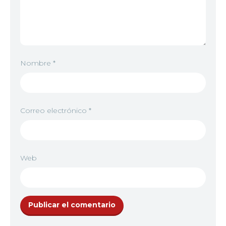
Nombre
*
Correo electrónico
*
Web